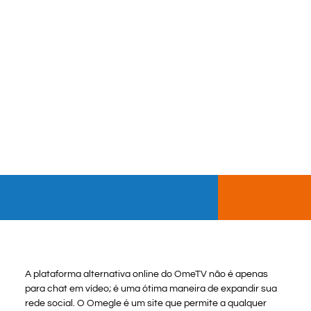
A plataforma alternativa online do OmeTV não é apenas
para chat em vídeo; é uma ótima maneira de expandir sua
rede social. O Omegle é um site que permite a qualquer