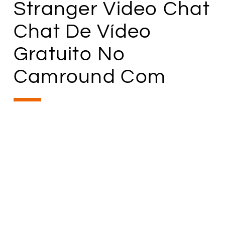
Stranger Video Chat
Chat De Vídeo
Gratuito No
Camround Com