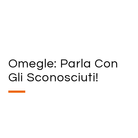
Omegle: Parla Con
Gli Sconosciuti!