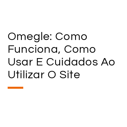
Omegle: Como
Funciona, Como
Usar E Cuidados Ao
Utilizar O Site