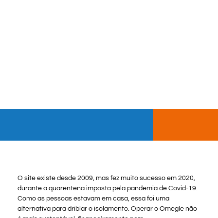
O site existe desde 2009, mas fez muito sucesso em 2020,
durante a quarentena imposta pela pandemia de Covid-19.
Como as pessoas estavam em casa, essa foi uma
alternativa para driblar o isolamento. Operar o Omegle não