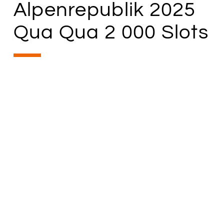
Alpenrepublik 2025
Qua Qua 2 000 Slots