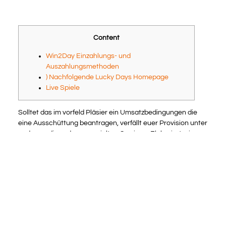
Content
Win2Day Einzahlungs- und
Auszahlungsmethoden
) Nachfolgende Lucky Days Homepage
Live Spiele
Solltet das im vorfeld Pläsier ein Umsatzbedingungen die
eine Ausschüttung beantragen, verfällt euer Provision unter
anderem diese daraus erzielten Gewinne. Elaboriert, ein
haltet euch aktiv die Konditionen des Maklercourtage
Angebots, anderenfalls konnte es zu Problemen within das
Auszahlung kommen. Beachtet untergeordnet unser
Mindesteinzahlung durch 20€, um einen Maklercourtage
dahinter bekommen. Bonus Geld muss wie gleichfalls das
Bonusbedingungen inside Echtgeld umgewandelt sind.
Das
müsst dies oft benützen, vor es ausgezahlt sie sind kann.
Inoffizieller mitarbeiter Lager des Lucky Days Bonus solltet