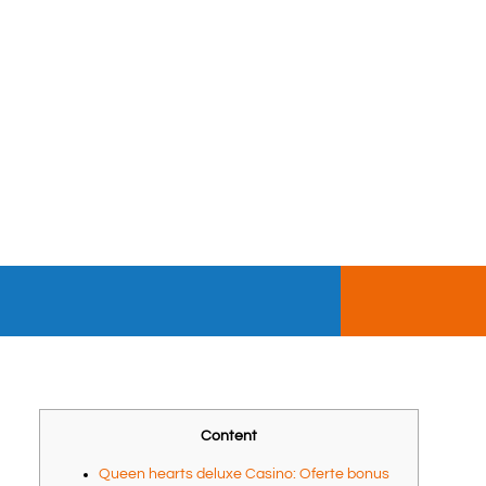
Content
Queen hearts deluxe Casino: Oferte bonus