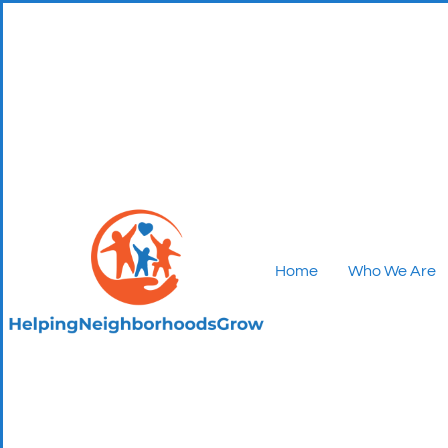
Home
Who We Are