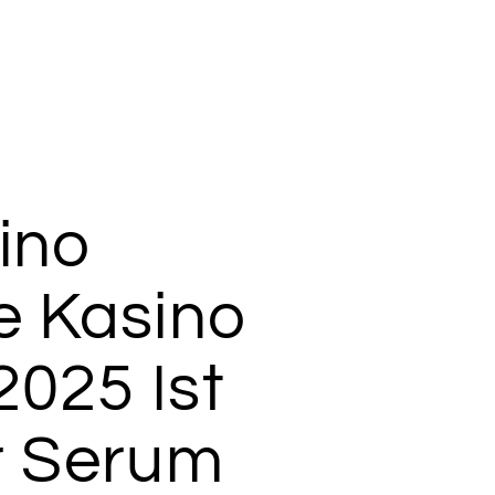
ino
e Kasino
025 Ist
r Serum