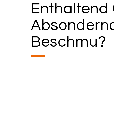
Enthaltend
Absondern
Beschmu?