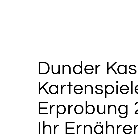
Dunder Kas
Kartenspiel
Erprobung 2
Ihr Ernähre