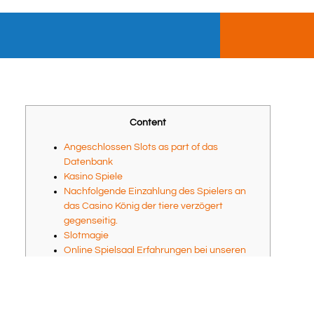
Content
Angeschlossen Slots as part of das
Datenbank
Kasino Spiele
Nachfolgende Einzahlung des Spielers an
das Casino König der tiere verzögert
gegenseitig.
Slotmagie
Online Spielsaal Erfahrungen bei unseren
Experten
Falls das Scatter min. dreimal in den Glätten erscheint,