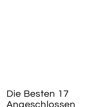
Die Besten 17
Angeschlossen