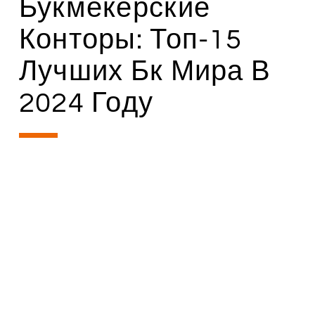
Букмекерские
Конторы: Топ-15
Лучших Бк Мира В
2024 Году