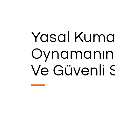
Yasal Kuma
Oynamanın
Ve Güvenli 