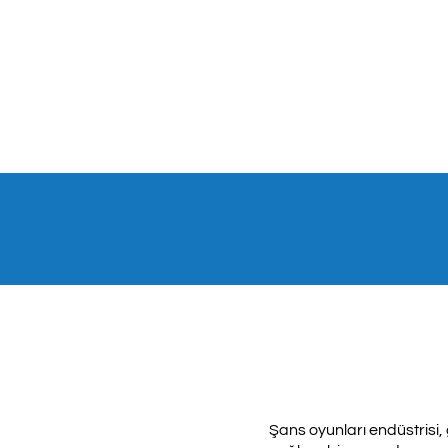
Şans oyunları endüstrisi