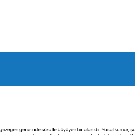
, gezegen genelinde süratle büyüyen bir alanıdır. Yasal kumar, 