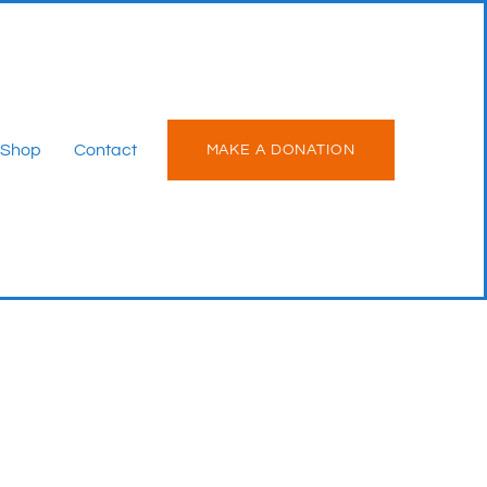
Shop
Contact
MAKE A DONATION