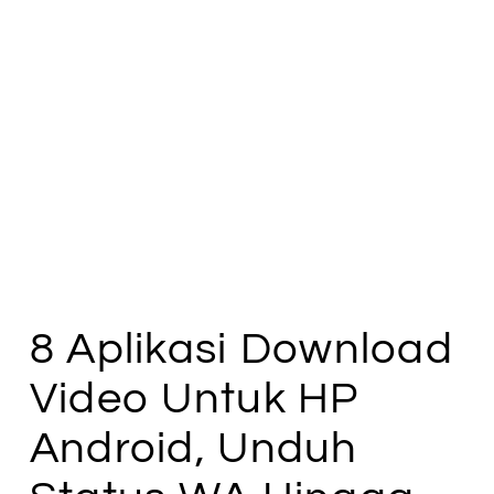
8 Aplikasi Download
Video Untuk HP
Android, Unduh