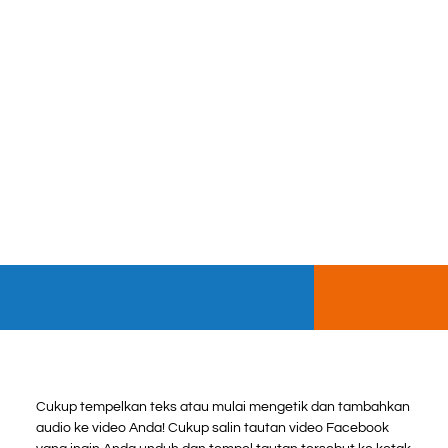
Cukup tempelkan teks atau mulai mengetik dan tambahkan
audio ke video Anda! Cukup salin tautan video Facebook