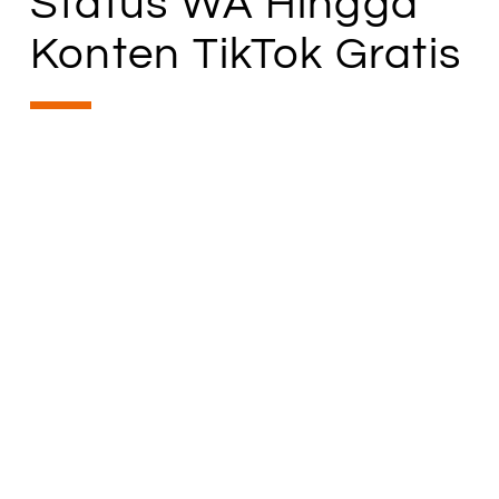
Status WA Hingga
Konten TikTok Gratis